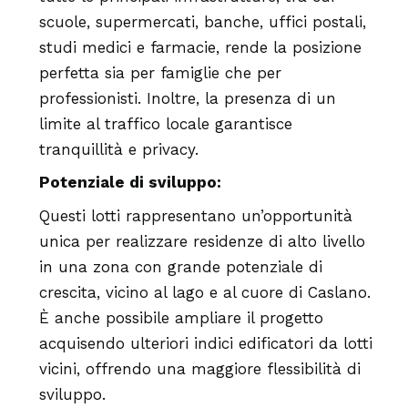
scuole, supermercati, banche, uffici postali,
studi medici e farmacie, rende la posizione
perfetta sia per famiglie che per
professionisti. Inoltre, la presenza di un
limite al traffico locale garantisce
tranquillità e privacy.
Potenziale di sviluppo:
Questi lotti rappresentano un’opportunità
unica per realizzare residenze di alto livello
in una zona con grande potenziale di
crescita, vicino al lago e al cuore di Caslano.
È anche possibile ampliare il progetto
acquisendo ulteriori indici edificatori da lotti
vicini, offrendo una maggiore flessibilità di
sviluppo.