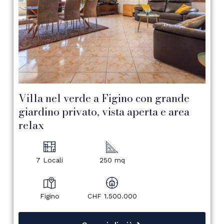
Villa nel verde a Figino con grande
giardino privato, vista aperta e area
relax
7 Locali
250 mq
Figino
CHF 1.500.000