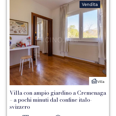
Vendita
Villa
Villa con ampio giardino a Cremenaga
– a pochi minuti dal confine italo-
svizzero