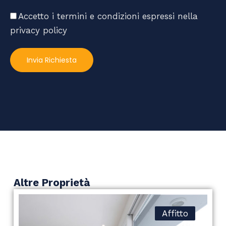
Accetto i termini e condizioni espressi nella
privacy policy
Invia Richiesta
Altre Proprietà
Affitto