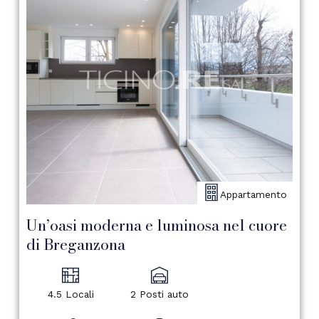
Appartamento
Un’oasi moderna e luminosa nel cuore
di Breganzona
4.5 Locali
2 Posti auto