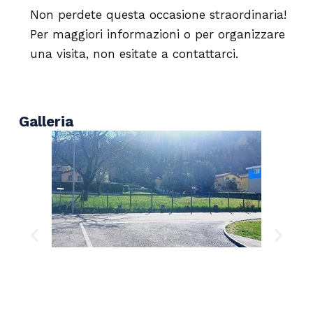
Non perdete questa occasione straordinaria!
Per maggiori informazioni o per organizzare
una visita, non esitate a contattarci.
Galleria